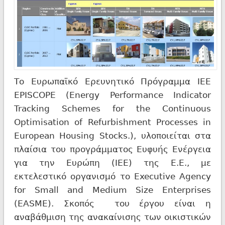
Το Ευρωπαϊκό Ερευνητικό Πρόγραμμα ΙΕΕ
EPISCOPE (Energy Performance Indicator
Tracking Schemes for the Continuous
Optimisation of Refurbishment Processes in
European Housing Stocks.), υλοποιείται στα
πλαίσια του προγράμματος Ευφυής Ενέργεια
για την Ευρώπη (IEE) της Ε.Ε., με
εκτελεστικό οργανισμό το Executive Agency
for Small and Medium Size Enterprises
(EASME). Σκοπός του έργου είναι η
αναβάθμιση της ανακαίνισης των οικιστικών