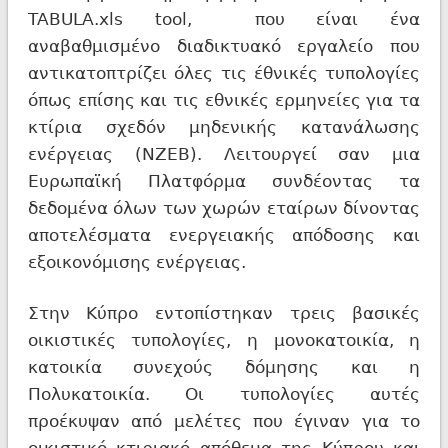
TABULA.xls tool, που είναι ένα
αναβαθμισμένο διαδικτυακό εργαλείο που
αντικατοπτρίζει όλες τις έθνικές τυπολογίες
όπως επίσης και τις εθνικές ερμηνείες για τα
κτίρια σχεδόν μηδενικής κατανάλωσης
ενέργειας (NZEB). Λειτουργεί σαν μια
Ευρωπαϊκή Πλατφόρμα συνδέοντας τα
δεδομένα όλων των χωρών εταίρων δίνοντας
αποτελέσματα ενεργειακής απόδοσης και
εξοικονόμισης ενέργειας.
Στην Κύπρο εντοπίστηκαν τρεις βασικές
οικιστικές τυπολογίες, η μονοκατοικία, η
κατοικία συνεχούς δόμησης και η
Πολυκατοικία. Οι τυπολογίες αυτές
προέκυψαν από μελέτες που έγιναν για το