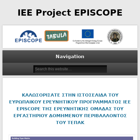
IEE Project EPISCOPE
Navigation
ΚΑΛΩΣΟΡΙΣΑΤΕ ΣΤΗΝ ΙΣΤΟΣΕΛΙΔΑ ΤΟΥ
ΕΥΡΩΠΑΙΚΟΥ ΕΡΕΥΝΗΤΙΚΟΥ ΠΡΟΓΡΑΜΜΑΤΟΣ ΙΕΕ
EPISCOPE ΤΗΣ ΕΡΕΥΝΗΤΙΚΗΣ ΟΜΑΔΑΣ ΤΟΥ
ΕΡΓΑΣΤΗΡΙΟΥ ΔΟΜΗΜΕΝΟΥ ΠΕΡΙΒΑΛΛΟΝΤΟΣ
ΤΟΥ ΤΕΠΑΚ