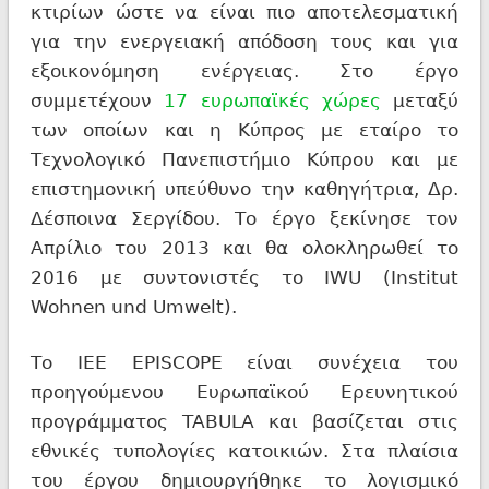
κτιρίων ώστε να είναι πιο αποτελεσματική
για την ενεργειακή απόδοση τους και για
εξοικονόμηση ενέργειας. Στο έργο
συμμετέχουν
17 ευρωπαϊκές χώρες
μεταξύ
των οποίων και η Κύπρος με εταίρο το
Τεχνολογικό Πανεπιστήμιο Κύπρου και με
επιστημονική υπεύθυνο την καθηγήτρια, Δρ.
Δέσποινα Σεργίδου. Το έργο ξεκίνησε τον
Απρίλιο του 2013 και θα ολοκληρωθεί το
2016 με συντονιστές το IWU (Institut
Wohnen und Umwelt).
Το ΙΕΕ EPISCOPE είναι συνέχεια του
προηγούμενου Ευρωπαϊκού Ερευνητικού
προγράμματος TABULA και βασίζεται στις
εθνικές τυπολογίες κατοικιών. Στα πλαίσια
του έργου δημιουργήθηκε το λογισμικό