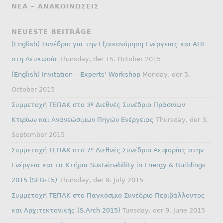
ΝΕΑ – ΑΝΑΚΟΙΝΩΣΕΙΣ
NEUESTE BEITRÄGE
(English) Συνέδριο για την Εξοικονόμηση Ενέργειας και ΑΠΕ
στη Λευκωσία
Thursday, der 15. October 2015
(English) Invitation – Experts‘ Workshop
Monday, der 5.
October 2015
Συμμετοχή ΤΕΠΑΚ στο 3º Διεθνές Συνέδριο Πράσινων
Κτιρίων και Ανανεώσιμων Πηγών Ενέργειας
Thursday, der 3.
September 2015
Συμμετοχή ΤΕΠΑΚ στο 7º Διεθνές Συνέδριο Αειφορίας στην
Ενέργεια και τα Κτήρια Sustainability in Energy & Buildings
2015 (SEB-15)
Thursday, der 9. July 2015
Συμμετοχή ΤΕΠΑΚ στο Παγκόσμιο Συνέδριο Περιβάλλοντος
και Αρχιτεκτονικής (S.Arch 2015)
Tuesday, der 9. June 2015