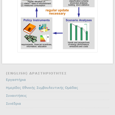
(ENGLISH) ΔΡΑΣΤΗΡΙΟΤΗΤΕΣ
Εργαστήρια
Ημερίδες Εθνικής Συμβουλευτικής Ομάδας
Συναντήσεις
Συνέδρια