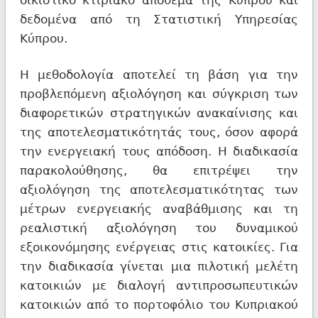
οικιστικό κτιριακό απόθεμα της Κύπρου και
δεδομένα από τη Στατιστική Υπηρεσίας
Κύπρου.
Η μεθοδολογία αποτελεί τη βάση για την
προβλεπόμενη αξιολόγηση και σύγκριση των
διαφορετικών στρατηγικών ανακαίνισης και
της αποτελεσματικότητάς τους, όσον αφορά
την ενεργειακή τους απόδοση. Η διαδικασία
παρακολούθησης, θα επιτρέψει την
αξιολόγηση της αποτελεσματικότητας των
μέτρων ενεργειακής αναβάθμισης και τη
ρεαλιστική αξιολόγηση του δυναμικού
εξοικονόμησης ενέργειας στις κατοικίες. Για
την διαδικασία γίνεται μια πιλοτική μελέτη
κατοικιών με διαλογή αντιπροσωπευτικών
κατοικιών από το πορτοφόλιο του Κυπριακού