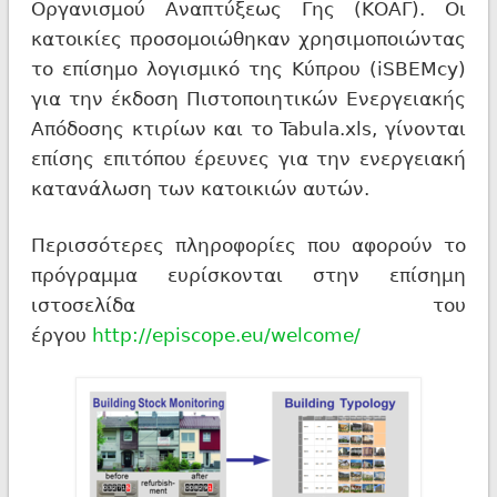
Οργανισμού Αναπτύξεως Γης (ΚΟΑΓ). Οι
κατοικίες προσομοιώθηκαν χρησιμοποιώντας
το επίσημο λογισμικό της Κύπρου (iSBEMcy)
για την έκδοση Πιστοποιητικών Ενεργειακής
Απόδοσης κτιρίων και το Tabula.xls, γίνονται
επίσης επιτόπου έρευνες για την ενεργειακή
κατανάλωση των κατοικιών αυτών.
Περισσότερες πληροφορίες που αφορούν το
πρόγραμμα ευρίσκονται στην επίσημη
ιστοσελίδα του
έργου
http://episcope.eu/welcome/