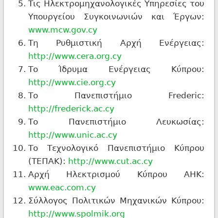
Τις Ηλεκτρομηχανολογικές Υπηρεσίες του
Υπουργείου Συγκοινωνιών και Έργων:
www.mcw.gov.cy
Τη Ρυθμιστική Αρχή Ενέργειας:
http://www.cera.org.cy
Το Ίδρυμα Ενέργειας Κύπρου:
http://www.cie.org.cy
Το Πανεπιστήμιο Frederic:
http://frederick.ac.cy
Το Πανεπιστήμιο Λευκωσίας:
http://www.unic.ac.cy
Το Τεχνολογικό Πανεπιστήμιο Κύπρου
(ΤΕΠΑΚ):
http://www.cut.ac.cy
Αρχή Ηλεκτρισμού Κύπρου ΑΗΚ:
www.eac.com.cy
Σύλλογος Πολιτικών Μηχανικών Κύπρου:
http://www.spolmik.org