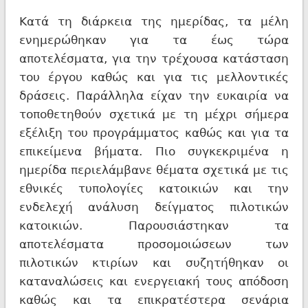
Κατά τη διάρκεια της ημερίδας, τα μέλη
ενημερώθηκαν για τα έως τώρα
αποτελέσματα, για την τρέχουσα κατάσταση
του έργου καθώς και για τις μελλοντικές
δράσεις. Παράλληλα είχαν την ευκαιρία να
τοποθετηθούν σχετικά με τη μέχρι σήμερα
εξέλιξη του προγράμματος καθώς και για τα
επικείμενα βήματα. Πιο συγκεκριμένα η
ημερίδα περιελάμβανε θέματα σχετικά με τις
εθνικές τυπολογίες κατοικιών και την
ενδελεχή ανάλυση δείγματος πιλοτικών
κατοικιών. Παρουσιάστηκαν τα
αποτελέσματα προσομοιώσεων των
πιλοτικών κτιρίων και συζητήθηκαν οι
καταναλώσεις και ενεργειακή τους απόδοση
καθώς και τα επικρατέστερα σενάρια