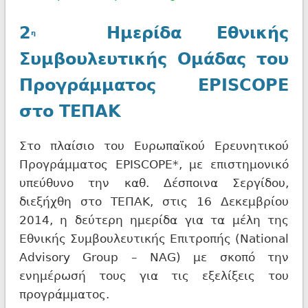
2
Ημερίδα Εθνικής
η
Συμβουλευτικής Ομάδας του
Προγράμματος EPISCOPE
στο ΤΕΠΑΚ
Στo πλαίσιο του Ευρωπαϊκού Ερευνητικού
Προγράμματος EPISCOPE*, με επιστημονικό
υπεύθυνο την καθ. Δέσποινα Σεργίδου,
διεξήχθη στο ΤΕΠΑΚ, στις 16 Δεκεμβρίου
2014, η δεύτερη ημερίδα για τα μέλη της
Εθνικής Συμβουλευτικής Επιτροπής (National
Advisory Group – NAG) με σκοπό την
ενημέρωσή τους για τις εξελίξεις του
προγράμματος.