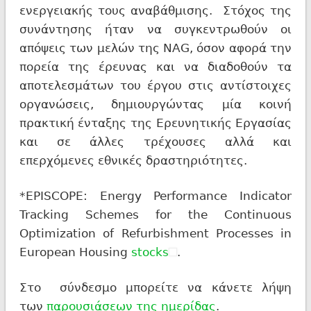
ενεργειακής τους αναβάθμισης. Στόχος της
συνάντησης ήταν να συγκεντρωθούν οι
απόψεις των μελών της NAG, όσον αφορά την
πορεία της έρευνας και να διαδοθούν τα
αποτελεσμάτων του έργου στις αντίστοιχες
οργανώσεις, δημιουργώντας μία κοινή
πρακτική ένταξης της Ερευνητικής Εργασίας
και σε άλλες τρέχουσες αλλά και
επερχόμενες εθνικές δραστηριότητες.
*EPISCOPE: Energy Performance Indicator
Tracking Schemes for the Continuous
Optimization of Refurbishment Processes in
European Housing
stocks
.
Στο σύνδεσμο μπορείτε να κάνετε λήψη
των
παρουσιάσεων της ημερίδας
.