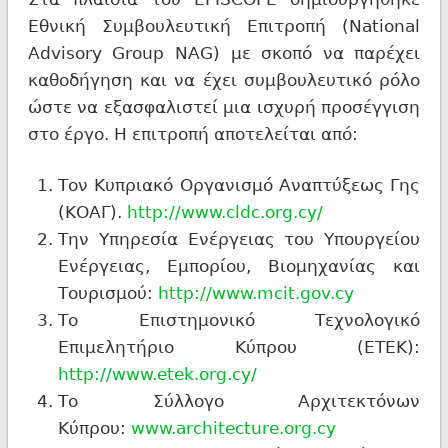
Εθνική Συμβουλευτική Επιτροπή (National
Advisory Group NAG) με σκοπό να παρέχει
καθοδήγηση και να έχει συμβουλευτικό ρόλο
ώστε να εξασφαλιστεί μια ισχυρή προσέγγιση
στο έργο. Η επιτροπή αποτελείται από:
Τον Κυπριακό Οργανισμό Αναπτύξεως Γης
(ΚΟΑΓ).
http://www.cldc.org.cy/
Την Υπηρεσία Ενέργειας του Υπουργείου
Ενέργειας, Εμπορίου, Βιομηχανίας και
Τουρισμού:
http://www.mcit.gov.cy
Το Επιστημονικό Τεχνολογικό
Επιμελητήριο Κύπρου (ΕΤΕΚ):
http://www.etek.org.cy/
Το Σύλλογο Αρχιτεκτόνων
Κύπρου:
www.architecture.org.cy