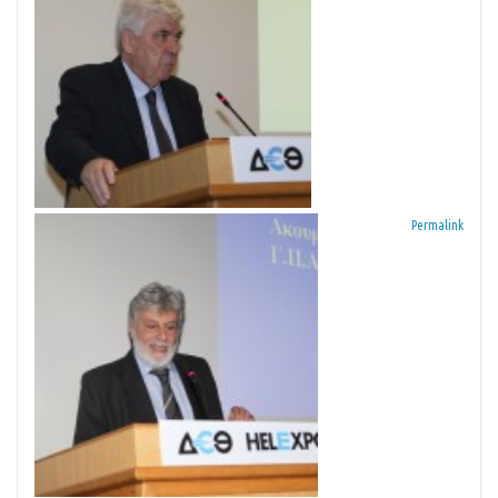
Permalink