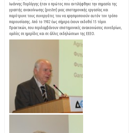
Ιωάννης Πορλίγγης ήταν ο πρώτος που αντιλήφθηκε την σημασία της
γραπτής ανακοίνωσης (poster) μιας επιστημονικής εργασίας και
παρότρυνε τους συνεργάτες του να χρησιμοποιούν αυτόν τον τρόπο
παρουσίασης. Από το 1982 έως σήμερα έχουν εκδοθεί 15 τόμοι
Πρακτικών, που περιλαμβάνουν επιστημονικές ανακοινώσεις συνεδρίων,
ομιλίες σε ημερίδες και σε άλλες εκδηλώσεων της ΕΕΕΟ.